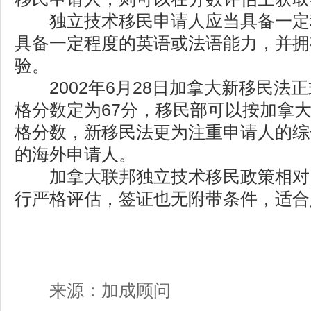
独立技术移民申请人应当具备一定
具备一定程度的英语或法语能力，并拥
验。
2002年6月28日加拿大新移民法
格分数定为67分，移民部可以按加拿
格分数，新移民法更为注重申请人的综
的海外申请人。
加拿大联邦独立技术移民政策相对
行严格评估，签证也无附带条件，适合
来源：加成顾问