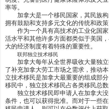
率等。
加拿大是一个移民国家，其民族构成
拥有鼓励和支持多元文化的传统和政策
作为一个具有高技术的工业化国家
活水平和其他许多方面都类似于美国，
大的经济制度有着特殊的重要性。
联邦独立技术移民
加拿大每年从全世界吸收大量独立
了补充加拿大劳工市场之需求，推动本
立技术移民是加拿大最重要的组成部分
移民中，独立技术移民占各类移民总数
独立技术移民即申请人在加拿大没
条件，也可以获得批准。而对于一些在
移民申请人，则可以在分数评估上获取