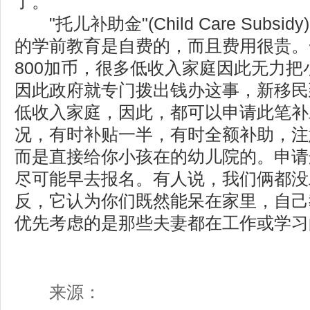
了。
"托儿补助金"(Child Care Subs
的学前教育是自费的，而且费用很贵。一
800加币，很多低收入家庭因此无力
因此政府就专门拨出钱办这事，新移民
低收入家庭，因此，都可以申请此笔补
况，有时补贴一半，有时全额补助，注
而是直接给你小孩在的幼儿院的。申请
尽可能早去报名。有人说，我们俩都没
反，它认为你们既然能呆在家里，自己
优先考虑的是那些夫妻都在工作或学习
来源：