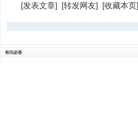
[
发表文章
] [
转发网友
] [
收藏本页
有问必答