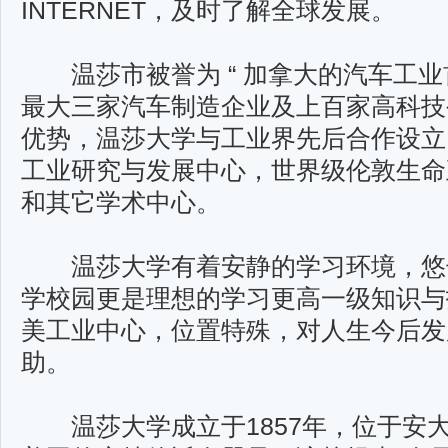
INTERNET，及时了解全球发展。
温莎市被誉为 “ 加拿大的汽车工业首
最大三家汽车制造企业及上百家高科技
优势，温莎大学与工业界先后合作设立 C
工业研究与发展中心，世界级伦敦生命
和其它学术中心。
温莎大学有着安静的学习环境，悠
学校园更是理想的学习更高一级知识与
美工业中心，位置特殊，对人生今后发
助。
温莎大学成立于1857年，位于安