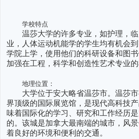
学校特点
温莎大学的许多专业，如护理，临
业，人体运动机能学的学生均有机会到
学院上学，使用他们的科研设备和图书
加强在工程，科学和创造性艺术专业的
地理位置：
大学位于安大略省温莎市。温莎市有
界顶级的国际展览馆，是现代高科技产
味着国际化的学习、研究和工作经历是
的。该城是加拿大最南端的城市，风景
着良好的环境和便利的交通。