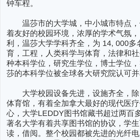
钟车程。
温莎市的大学城，中小城市特点，
着友好的校园环境，浓厚的学术气氛，
利，温莎大学学科齐全，为 14, 00
育，工程，人类科学与体育，法律和社
种本科学位，研究生学位，博士学位，
莎的本科学位被全球各大研究院认可并
大学校园设备先进，设施齐全，除了功能齐
体育馆，有着全加拿大最好的现代医疗
心，大学LEDDY图书馆藏书超过两百
著名大学有着共享图书馆的协议，学生
读，借阅。整个校园都被先进的光纤电