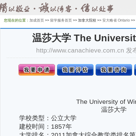
您现在的位置：
加成首页
>>
留学服务首页
>>
加拿大院校 >>
安大略省 Ontario
>>
温莎大学 The University
http://www.canachieve.com.cn
The University of W
温莎大学
学校类型：
公立大学
建校时间
：1857年
大学排名
：2011加拿大综合教学类排名第