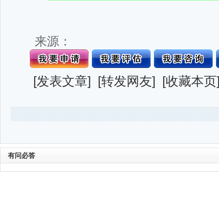
来源：
[
发表文章
] [
转发网友
] [
收藏本页
有问必答