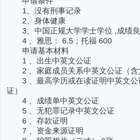
申请条件
1、没有刑事记录
2、身体健康
3、中国正规大学学士学位 ,成绩
4 、雅思： 6.5；托福 600
申请基本材料
1 、出生中英文公证
2 、家庭成员关系中英文公证（含
3 、最高学历或在读证明中英文公
证）
4 、成绩单中英文公证
5 、无犯罪记录中英文公证
6 、存款证明
7 、资金来源证明