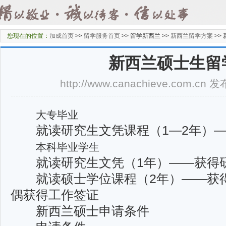
您现在的位置：
加成首页
>>
留学服务首页
>>
留学新西兰 >>
新西兰留学方案
>>
新西兰硕士生留
http://www.canachieve.com.cn
大专毕业
就读研究生文凭课程（1—2年）—
本科毕业学生
就读研究生文凭（1年）——获得
就读硕士学位课程（2年）——获得
偶获得工作签证
新西兰硕士申请条件