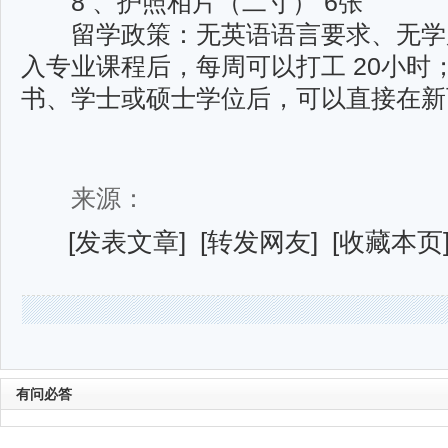
8 、护照相片（二寸） 6张
留学政策：无英语语言要求、无学
入专业课程后，每周可以打工 20小时
书、学士或硕士学位后，可以直接在新
来源：
[
发表文章
] [
转发网友
] [
收藏本页
有问必答