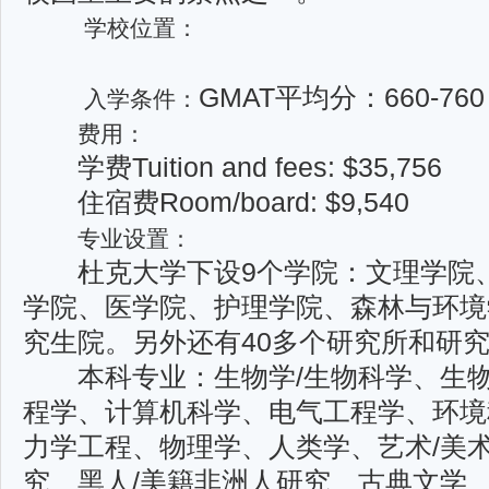
学校位置：
GMAT平均分：660-760
入学条件：
费用：
学费Tuition and fees: $35,756
住宿费Room/board: $9,540
专业设置：
杜克大学下设9个学院：文理学院、
学院、医学院、护理学院、森林与环境
究生院。另外还
有40多个研究所和研
本科专业：生物学/生物科学、生物
程学、计算机科学、电气工程学、环境
力学工程、物
理学、人类学、艺术/美
究、黑人/美籍非洲人研究、古典文学