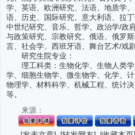
学、英语、欧洲研究、法语、
地质学、
语、历史、国际研究、意大利语、拉丁
中世纪研究、音乐、哲学、政治学/政
与政策研究、宗教研究、俄语、俄罗斯
言、社会学、西班牙语、舞台艺术/戏
研究生院专业：
理工科类：生物化学、生物人类学
学、细胞生物学、微生物学、化学、计
物理学、材料科
学、机械工程、统计决
等。
来源：
[
发表文章
] [
转发网友
] [
收藏本页