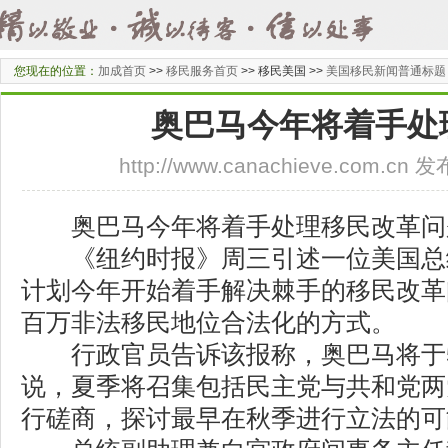
您现在的位置：
加成首页
>>
移民服务首页
>>
移民美国 >>
美国移民新闻普通标题
奥巴马今年将着手处
http://www.canachieve.com.cn
奥巴马今年将着手处理移民改革问
《纽约时报》周三引述一位美国总
计划今年开始着手解决棘手的移民改革
百万非法移民地位合法化的方式。
行政官员告诉该报称，奥巴马将于5
说，夏季将召集包括民主党与共和党两
行磋商，探讨最早在秋季进行立法的可