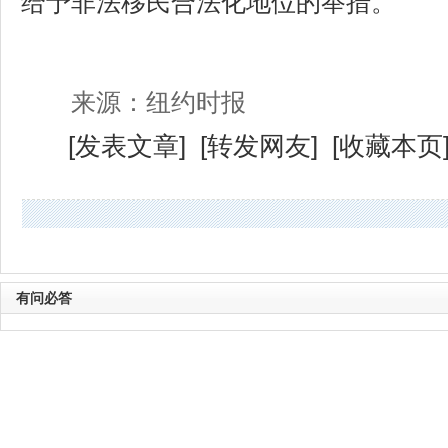
给予非法移民合法化地位的举措。"
来源：纽约时报
[
发表文章
] [
转发网友
] [
收藏本页
有问必答