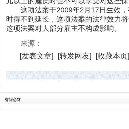
元以上的雇员时也不可以享受对这些保
这项法案于2009年2月17日生效
时得不到延长，这项法案的法律效力将于
这项法案对大部分雇主不构成影响。
来源：
[
发表文章
] [
转发网友
] [
收藏本页
有问必答