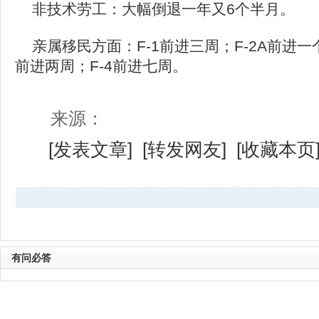
非技术劳工：大幅倒退一年又6个半月。
亲属移民方面：F-1前进三周；F-2A前进一个
前进两周；F-4前进七周。
来源：
[
发表文章
] [
转发网友
] [
收藏本页
有问必答