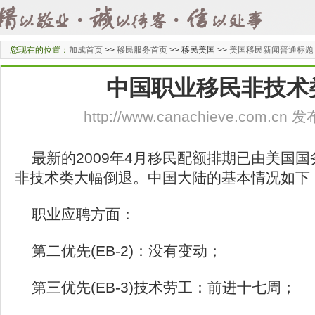
您现在的位置：
加成首页
>>
移民服务首页
>>
移民美国 >>
美国移民新闻普通标题
中国职业移民非技术
http://www.canachieve.com.cn
最新的2009年4月移民配额排期已由美国
非技术类大幅倒退。中国大陆的基本情况如下
职业应聘方面：
第二优先(EB-2)：没有变动；
第三优先(EB-3)技术劳工：前进十七周；