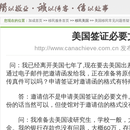
您现在的位置：
加成首页
>>
移民服务首页
>>
移民美国 >>
美国移民常见问题答疑
美国签证必要
http://www.canachieve.com.cn
问：我已经离开美国七年了,现在要去美国出
通过电子邮件把邀请函发给我，正在准备将原
传真件可以吗？申请签证对邀请函的格式有特
答：邀请信不是申请美国签证的必要文件。
份的话当然可以，但使馆对于邀请信的格式没
问：我准备去美国读研究生，学校一般，大
金。我的银行存款也没有问题，大概60万，存