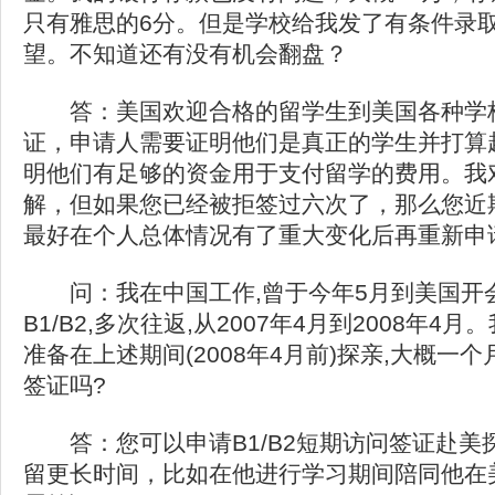
只有雅思的6分。但是学校给我发了有条件录
望。不知道还有没有机会翻盘？
答：美国欢迎合格的留学生到美国各种学校
证，申请人需要证明他们是真正的学生并打算
明他们有足够的资金用于支付留学的费用。我
解，但如果您已经被拒签过六次了，那么您近
最好在个人总体情况有了重大变化后再重新申
问：我在中国工作,曾于今年5月到美国开会
B1/B2,多次往返,从2007年4月到2008年
准备在上述期间(2008年4月前)探亲,大概一
签证吗?
答：您可以申请B1/B2短期访问签证赴美
留更长时间，比如在他进行学习期间陪同他在