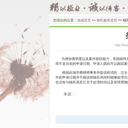
您现在的位置：
加成首页
>>
移民服务首页
>>
移
http:/
为增加透明度以及案件跟踪能力，美国移民局
而不是目前的申请日期。申请人因此可以跟踪案
根据此地华裔律师事务所提供的消息，过去，
件的申请日期并不能说明移民局何时能够处理完
也没有与移民局其它关于处理时间以及审理周期
来源：