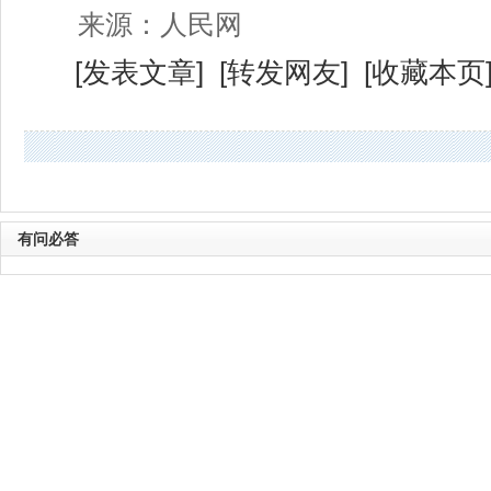
来源：人民网
[
发表文章
] [
转发网友
] [
收藏本页
有问必答