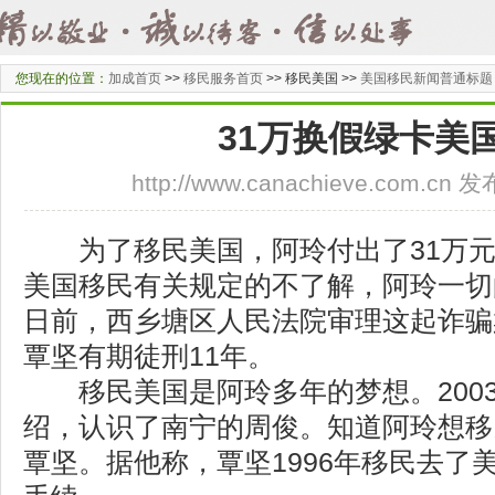
您现在的位置：
加成首页
>>
移民服务首页
>>
移民美国 >>
美国移民新闻普通标题
31万换假绿卡美
http://www.canachieve.com.cn
为了移民美国，阿玲付出了31万元
美国移民有关规定的不了解，阿玲一切
日前，西乡塘区人民法院审理这起诈骗
覃坚有期徒刑11年。
移民美国是阿玲多年的梦想。2003
绍，认识了南宁的周俊。知道阿玲想移
覃坚。据他称，覃坚1996年移民去了