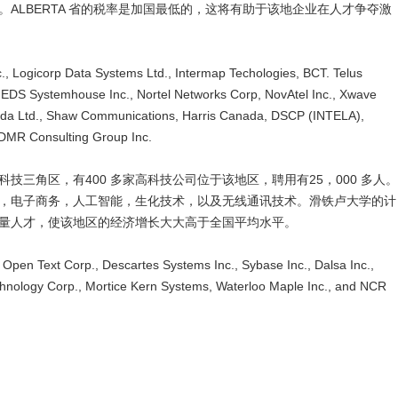
ALBERTA 省的税率是加国最低的，这将有助于该地企业在人才争夺激
gicorp Data Systems Ltd., Intermap Techologies, BCT. Telus
 EDS Systemhouse Inc., Nortel Networks Corp, NovAtel Inc., Xwave
ada Ltd., Shaw Communications, Harris Canada, DSCP (INTELA),
DMR Consulting Group Inc.
角区，有400 多家高科技公司位于该地区，聘用有25，000 多人。
，电子商务，人工智能，生化技术，以及无线通讯技术。滑铁卢大学的计
量人才，使该地区的经济增长大大高于全国平均水平。
Text Corp., Descartes Systems Inc., Sybase Inc., Dalsa Inc.,
echnology Corp., Mortice Kern Systems, Waterloo Maple Inc., and NCR