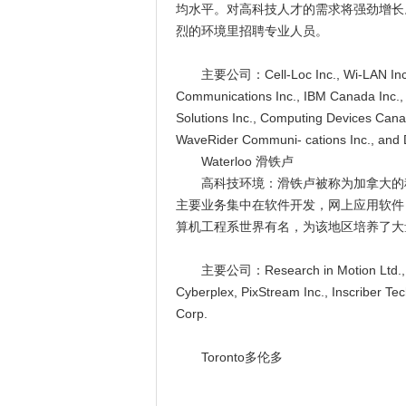
均水平。对高科技人才的需求将强劲增长。
烈的环境里招聘专业人员。
主要公司：Cell-Loc Inc., Wi-LAN Inc., Lo
Communications Inc., IBM Canada Inc.,
Solutions Inc., Computing Devices Can
WaveRider Communi- cations Inc., and 
Waterloo 滑铁卢
高科技环境：滑铁卢被称为加拿大的科技三
主要业务集中在软件开发，网上应用软件
算机工程系世界有名，为该地区培养了大
主要公司：Research in Motion Ltd., Open 
Cyberplex, PixStream Inc., Inscriber T
Corp.
Toronto多伦多