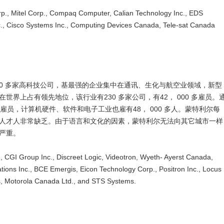
tel Corp., Compaq Computer, Calian Technology Inc., EDS
., Cisco Systems Inc., Computing Devices Canada, Tele-sat Canada
0 多家高科技公司，基最强的企业集中在通讯、生化与航空业领域，新型
界上占有领先地位，该行业有230 多家公司，有42， 000 多雇员。
 雇员，计算机硬件、软件和电子工业也雇有48， 000 多人。蒙特利尔每
技人才人非常缺乏。由于语言和文化的因素，蒙特利尔无法向其它城市一样
严重。
Group Inc., Discreet Logic, Videotron, Wyeth- Ayerst Canada,
ions Inc., BCE Emergis, Eicon Technology Corp., Positron Inc., Locus
s, Motorola Canada Ltd., and STS Systems.