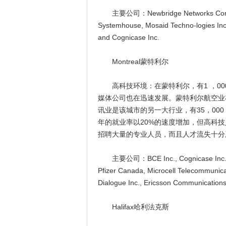
主要公司：Newbridge Networks Corp., Mi
Systemhouse, Mosaid Techno-logies Inc
and Cognicase Inc.
Montreal蒙特利尔
高科技环境：在蒙特利尔，有1 ，00
媒体公司也在迅速发展。蒙特利尔航空业在世
讯业是该城市的另一大行业，有35，000
年的就业率以20%的速度增加，但高科
招聘大量的专业人员，而且人才流失十分
主要公司：BCE Inc., Cognicase Inc., CGI 
Pfizer Canada, Microcell Telecommunicat
Dialogue Inc., Ericsson Communication
Halifax哈利法克斯