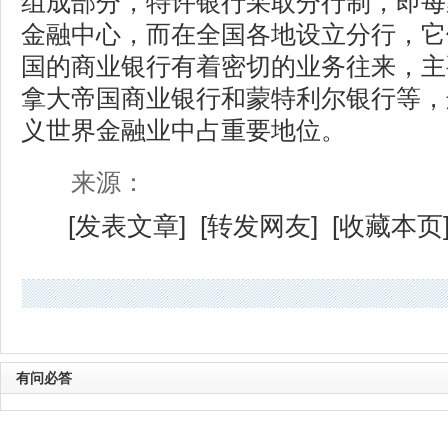
组成部分，特许银行采取分行制，即每
金融中心，而在全国各地设立分行，它
国的商业银行有着密切的业务往来，主
拿大帝国商业银行和蒙特利尔银行等，
义世界金融业中占重要地位。
来源：
[
发表文章
] [
转发网友
] [
收藏本页
有问必答