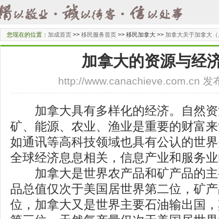
您现在的位置：
加成首页
>>
移民服务首页
>>
移民加拿大 >>
加拿大关于加拿大（
加拿大的资源与经
http://www.canachieve.com.cn
加拿大具有多样化的经济。自然资
矿、能源、农业、渔业是重要的财富来
如通讯等高科技领域也具有公认的世界
全球经济息息相关，信息产业和服务业
加拿大是世界农产品和矿产品的主
品总值仅次于美国居世界第二位，矿产
位，加拿大又是世界主要石油输出国，