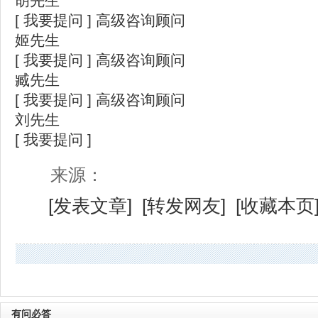
胡先生
[ 我要提问 ] 高级咨询顾问
姬先生
[ 我要提问 ] 高级咨询顾问
臧先生
[ 我要提问 ] 高级咨询顾问
刘先生
[ 我要提问 ]
来源：
[
发表文章
] [
转发网友
] [
收藏本页
有问必答