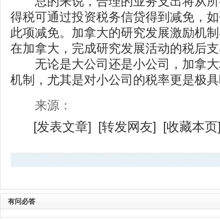
总的来说，合理的业务支出将从所
得税可通过投资税务信贷得到减免，如
此项减免。加拿大的研究发展激励机制
在加拿大，完成研究发展活动的税后支
无论是大公司还是小公司，加拿大
机制，尤其是对小公司的税率更是极具
来源：
[
发表文章
] [
转发网友
] [
收藏本页
有问必答