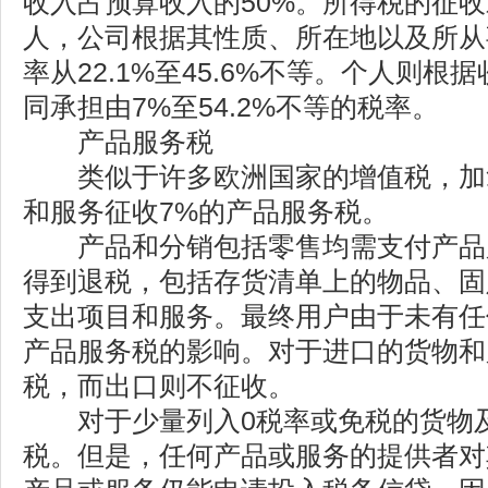
收入占预算收入的50%。所得税的征
人，公司根据其性质、所在地以及所从
率从22.1%至45.6%不等。个人则
同承担由7%至54.2%不等的税率。
产品服务税
类似于许多欧洲国家的增值税，加
和服务征收7%的产品服务税。
产品和分销包括零售均需支付产品
得到退税，包括存货清单上的物品、固
支出项目和服务。最终用户由于未有任
产品服务税的影响。对于进口的货物和
税，而出口则不征收。
对于少量列入0税率或免税的货物及
税。但是，任何产品或服务的提供者对