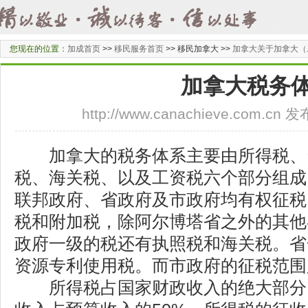
您现在的位置：
加成首页
>>
移民服务首页
>>
移民加拿大 >>
加拿大关于加拿大（
加拿大税务
http://www.canachieve.com.cn
加拿大的税务体系主要由所得税、
税、海关税、以及工资税六个部分组成
联邦政府、省政府及市政府均有权征税
税和附加税，除阿尔博塔省之外的其他
政府一级的税还有执照税和海关税。省
资源专利使用税。而市政府的征税范围
所得税占国家财政收入的绝大部分。