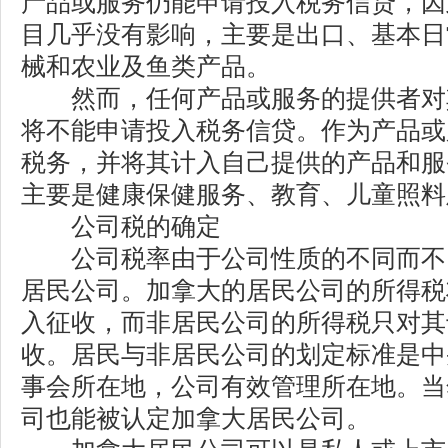
产品或服务仍能申请投入税务信贷，因
目几乎没有影响，主要是出口、基本日
械和农业及鱼类产品。
然而，任何产品或服务的提供者对
将不能申请投入税务信贷。作为产品或
税务，并将其计入自己提供的产品和服
主要是健康保健服务、教育、儿童照料
公司税的确定
公司税率由于公司性质的不同而不
居民公司。加拿大的居民公司的所得税
入征收，而非居民公司的所得税只对其
收。居民与非居民公司的划定标准是中
事会所在地，公司有效管理所在地。当
司也能被认定加拿大居民公司。