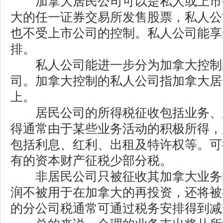
加拿大居民公司可以是私人或上市
大的任一证券交易所发售股票，私人公
也不受上市公司的控制。私人公司能享
排。
私人公司能进一步分为加拿大控制
司。加拿大控制的私人公司指加拿大居
上。
居民公司的所得税征收包括业务、
得通常由于某些业务活动的积极所得，
包括利息、红利、出租及特许权等。可
有的资本财产征税少部分税。
非居民公司只被征收其加拿大业务
润不被用于在加拿大的再投资，还将被
的分公司税通常可通过税务安排得到减