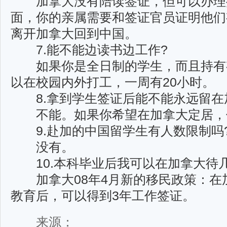
加拿大没有陪读签证，但可以办理
面，你的亲属需要和签证官员证明他们
离开加拿大回到中国。
7.能不能边读书边工作?
如果你是全日制的学生，而且持有
以在校园内外打工，一周有20小时。
8.拿到学生签证后能不能永远留在
不能。如果你希望在加拿大定居，
9.赴加的中国留学生有人数限制吗
没有。
10.本科毕业后我可以在加拿大待几
加拿大08年4月新的移民政策：在
教育后，可以得到3年工作签证。
来源：