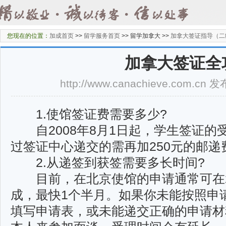
您现在的位置：
加成首页
>>
留学服务首页
>>
留学加拿大 >>
加拿大签证指导（二
加拿大签证全
http://www.canachieve.com.cn
1.使馆签证费需要多少?
自2008年8月1日起，学生签证的受
过签证中心递交的需再加250元的邮递
2.从递签到获签需要多长时间?
目前，在北京使馆的申请通常可在2
成，最快1个半月。如果你未能按照申
填写申请表，或未能递交正确的申请材