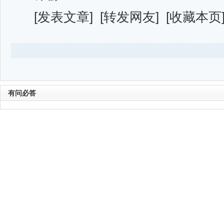
[
发表文章
] [
转发网友
] [
收藏本页
有问必答