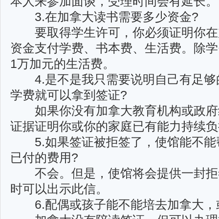
本人来参加面谈，受理时间会有延长。
3.在加拿大读书需要多少资金?
要取得学生许可，你必须证明你在
资金支付学费、书本费、生活费。除学
1万加元的生活费。
4.是不是我只需要说明自己有足够
学费就可以拿到签证?
如果你没有加拿大教育机构或政府
证据证明你或你的家庭已有能力持续负
5.如果签证被拒签了，使馆能不能
已付的费用?
不会。但是，使馆将会提供一封拒
时可以出示此信。
6.配偶或孩子能不能培去加拿大，