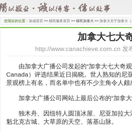
您现在的位置：
加成首页
>>
移民服务首页
>>
移民加拿大 >>
加拿大关于加拿大（
加拿大七大
http://www.canachieve.com.cn
由加拿大广播公司发起的“加拿大七大奇观”（Sev
Canada）评选结果近日揭晓。世人熟知的
景观榜上有名，而名单中也有不少主角令人颇
加拿大广播公司网站上最后公布的“加拿大
独木舟、因纽特人圆顶冰屋、尼亚加拉大瀑
魁北克古城、大草原的天空、落基山脉。