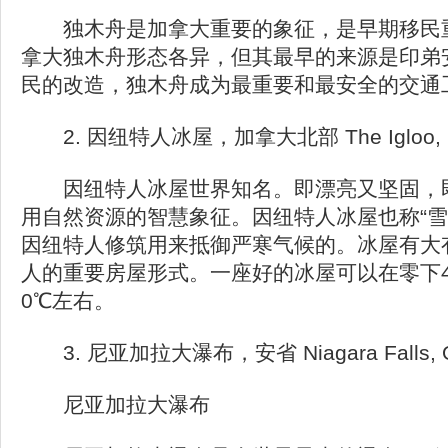
独木舟是加拿大重要的象征，是早期移民重
拿大独木舟形态各异，但其最早的来源是印弟
民的改造，独木舟成为最重要和最安全的交通
2. 因纽特人冰屋，加拿大北部 The Igloo, Nor
因纽特人冰屋世界知名。即漂亮又坚固，即
用自然资源的智慧象征。因纽特人冰屋也称“雪
因纽特人修筑用来抵御严寒气候的。冰屋有大
人的重要房屋形式。一座好的冰屋可以在零下
0℃左右。
3. 尼亚加拉大瀑布，安省 Niagara Falls, On
尼亚加拉大瀑布