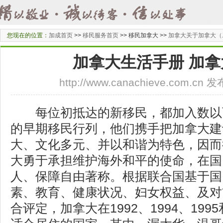
您现在的位置：
加成首页
>>
移民服务首页
>>
移民加拿大 >>
加拿大关于加拿大（
加拿大生活手册 加
http://www.canachieve.com.cn
每位初抵达的新移民，都加入数以
的早期移民行列，他们携手把加拿大建
大、文化多元、并以和谐为特色，因而
大勇于承担维护海外和平的使命，在国
人、保障自由著称。根据联合国基于国
素、教育、健康状况、妇女权益、及对
合评定，加拿大在1992、1994、199