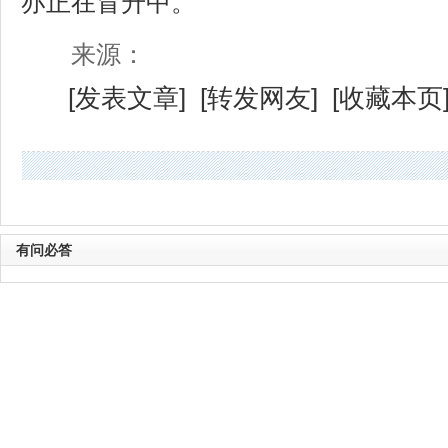
亦正在冒升中。
来源：
[
发表文章
] [
转发网友
] [
收藏本页
有问必答