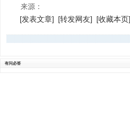
来源：
[
发表文章
] [
转发网友
] [
收藏本页
有问必答