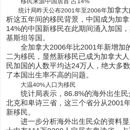
移民来源中国居首 占14%
加拿大
统计局昨天公布2001年至2006年
析这五年间的移民背景，中国成为加拿
14%的中国新移民在此期间涌入加国
基斯坦等国。
全加拿大2006年比2001年新增加
二为移民，显然新移民已成为加拿大人
民加国的人数平均达24万人，绝大多数
了本国出生率不高的问题。
大温40%人口为移民
统计局表示，86.8%的海外出生民
北克和卑诗三省，这三个省分从2001年
新移民。
进一步分析海外出生民众的资料显