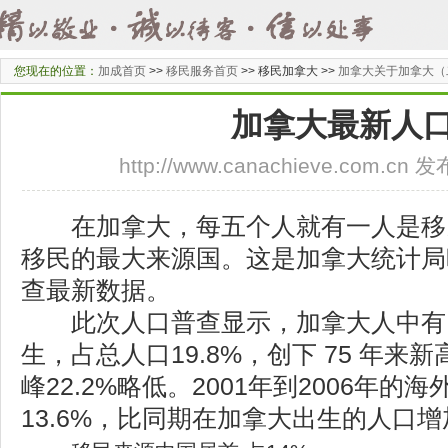
您现在的位置：
加成首页
>>
移民服务首页
>>
移民加拿大 >>
加拿大关于加拿大（
加拿大最新人
http://www.canachieve.com.cn
在加拿大，每五个人就有一人是移民
移民的最大来源国。这是加拿大统计局昨
查最新数据。
此次人口普查显示，加拿大人中有 61
生，占总人口19.8%，创下 75 年来
峰22.2%略低。2001年到2006年
13.6%，比同期在加拿大出生的人口增