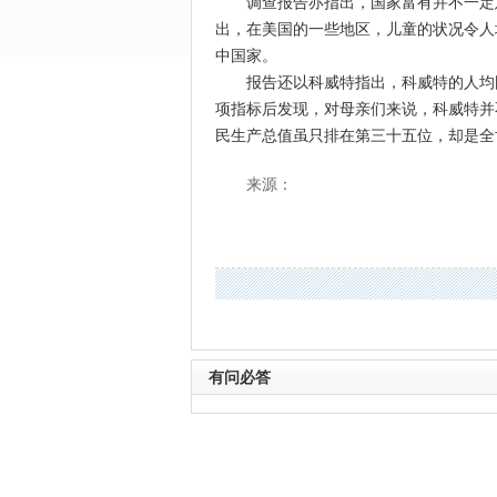
调查报告亦指出，国家富有并不一定意
出，在美国的一些地区，儿童的状况令人
中国家。
报告还以科威特指出，科威特的人均国
项指标后发现，对母亲们来说，科威特并
民生产总值虽只排在第三十五位，却是全
来源：
有问必答