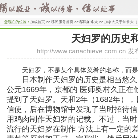
您现在的位置：
加成首页
>>
移民服务首页
>>
移民加拿大 >>
加拿大关于加拿大（
天妇罗的历史
http://www.canachieve.com.cn
天妇罗，不是某个具体菜肴的名称，而
日本制作天妇罗的历史是相当悠久
公元1669年，京都的 医师奥村久正
提到了天妇罗。天和2年（1682年）
信使，后在博物馆中发现了当时招待信
用鸡肉制作天妇罗的记载。不过，当时
流行的天妇罗在制作 方法上有一定的