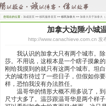
您现在的位置：
加成首页
>>
移民服务首页
>>
移民加拿大 >>
加拿大关于加拿大（
加拿大边陲小城
http://www.canachieve.com.cn
我认识的加拿大只有两个城市。除
莎。不用说，这根本是一个瞎子摸象的
刚给我摸到的就只有这两个城市。坦白
大的城市待过了一些日子，但假如你要
样，恐怕我没有办法胜任。
温哥华的情形大概不用多说了，到
尺寸大多了。温莎跟温哥华是两个样子