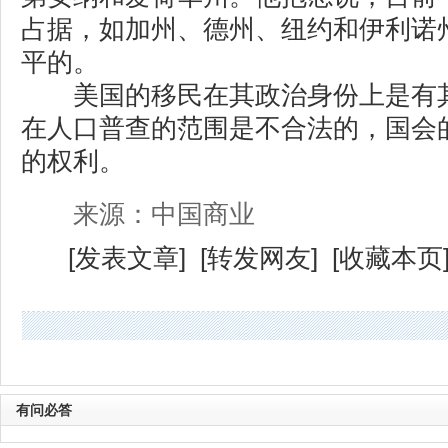
占据，如加州、德州、纽约和伊利诺
平的。
美国的移民在其政治身份上是有其
在人口普查的范围是不合法的，国会
的权利。
来源：中国商业
[
发表文章
] [
转发网友
] [
收藏本页
有问必答