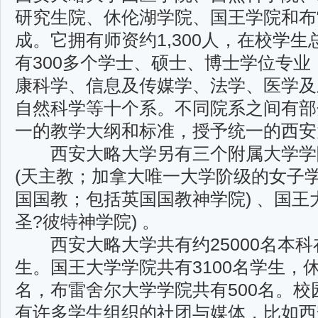
研究生院、休伦湖学院、国王学院和布
成。它拥有师资约1,300人，在校学生总
有300多个学士、硕士、博士学位专
康科学、信息及传媒学、法学、医学及
自然科学等十个系。不同院系之间有部
一的教学大纲和标准，授予统一的西安
西安大略大学另有三个附属大学学
(天主教；加拿大唯一大学阶级的女子学院
国国教；包括英国国教神学院) 、国王
圣?彼特神学院) 。
西安大略大学共有约25000名本科在
生。国王大学学院共有3100名学生，休
名，布雷舍尔大学学院共有500名。
有许多学生组织的社团与媒体，比如西