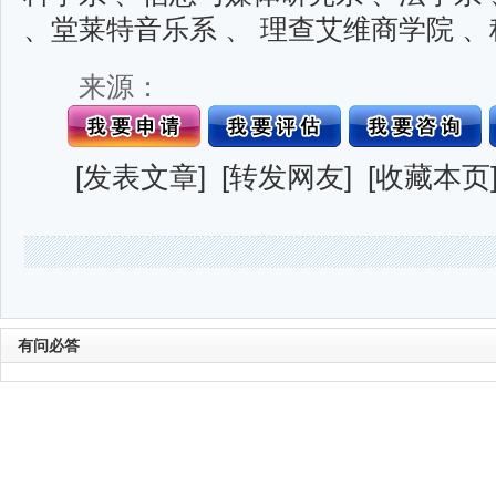
、堂莱特音乐系 、 理查艾维商学院 、
来源：
[
发表文章
] [
转发网友
] [
收藏本页
有问必答