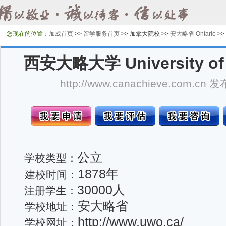
您现在的位置：
加成首页
>>
留学服务首页
>>
加拿大院校 >>
安大略省 Ontario
>>
西安大略大学 University of W
http://www.canachieve.com.cn
公立
学校类型：
1878年
建校时间：
30000人
注册学生：
安大略省
学校地址：
http://www.uwo.ca/
学校网址：