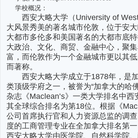
学校概况：
西安大略大学（University of West
大风景秀美的著名城市伦敦，位于安大
大都市多伦多和美国著名的大都市底特
大政治、文化、商贸、金融中心，聚集
富，而伦敦作为一个金融城市更以其低
而著称。
西安大略大学成立于1878年，是
类顶级学府之一，被誉为“加拿大的哈佛
杂志《Maclean’s》一类大学排名
其全球综合排名为第18位。根据《Macle
公司首席执行官和人力资源总监的调查
度的工商管理专业在全加拿大排名第一
西安大略大学由医学院、自然科学院、