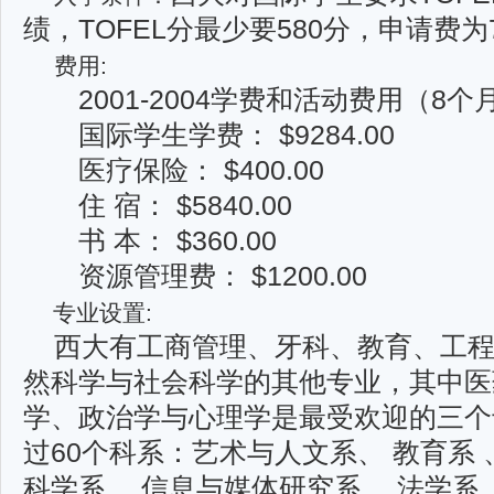
绩，TOFEL分最少要580分，申请费为
费用:
2001-2004学费和活动费用（8个
国际学生学费： $9284.00
医疗保险： $400.00
住 宿： $5840.00
书 本： $360.00
资源管理费： $1200.00
专业设置:
西大有工商管理、牙科、教育、工程
然科学与社会科学的其他专业，其中医
学、政治学与心理学是最受欢迎的三个
过60个科系：艺术与人文系、 教育系
科学系 、信息与媒体研究系 、法学系