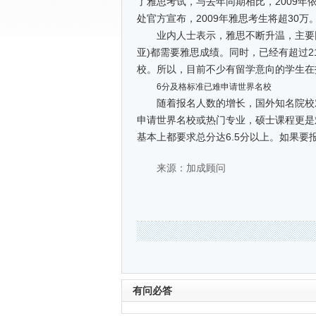
了雅思考试，与去年同期相比，2009年
处官方宣布，2009年雅思考生将超30万
业内人士表示，雅思不断升温，主要因
亚)都需要雅思成绩。同时，已经有超过2
校。所以，目前不少有留学意向的学生在
6分及格标准已难申请世界名校
随着报名人数的增长，国外知名院校对
申请世界名校或热门专业，硕士课程更是
基本上都要求总分达6.5分以上。如果
来源：加成顾问
有问必答