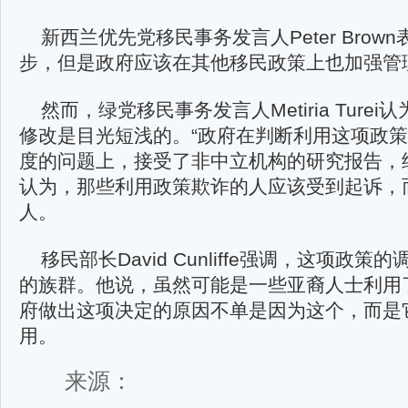
新西兰优先党移民事务发言人Peter Bro
步，但是政府应该在其他移民政策上也加强管
然而，绿党移民事务发言人Metiria Ture
修改是目光短浅的。“政府在判断利用这项政
度的问题上，接受了非中立机构的研究报告，
认为，那些利用政策欺诈的人应该受到起诉，
人。
移民部长David Cunliffe强调，这项政
的族群。他说，虽然可能是一些亚裔人士利用
府做出这项决定的原因不单是因为这个，而是
用。
来源：