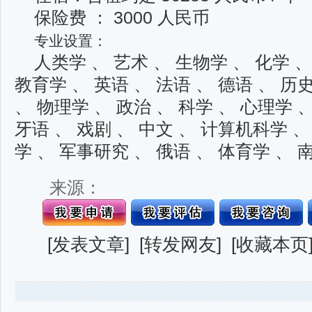
保险费 ： 3000 人民币
专业设置：
人类学 、 艺术 、 生物学 、 化学 、
教育学 、 英语 、 法语 、 德语 、 历
、 物理学 、 政治 、 科学 、 心理学 
牙语 、 戏剧 、 中文 、 计算机科学 、
学 、 军事研究 、 俄语 、 体育学 、
来源：
[
发表文章
] [
转发网友
] [
收藏本页