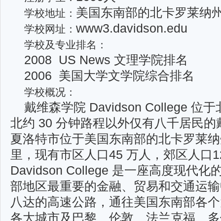
美国东南部的北卡罗莱纳
学校地址：
www3.davidson.edu
学校网址：
学校及专业排名：
2008 US News 文理学院排名
2006 美国大学文学院综合排名
学校概况：
戴维森学院 Davidson College
北约 30 分钟路程以外仅有八千居民的戴维
夏洛特市位于美国东南部的北卡罗莱纳州
里，现有市区人口45 万人，郊区人口1
Davidson College 是一座高度
部地区最重要的金融、贸易和交通运输
八达的高速公路，通往美国东南部各个
各大城市及巴黎、伦敦、法兰克福、多