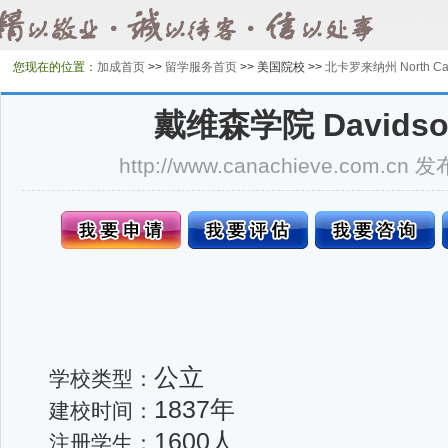
您现在的位置：
加成首页
>>
留学服务首页
>>
美国院校 >>
北卡罗来纳州 North Car
戴维森学院 Davidson
http://www.canachieve.com.cn
公立
学校类型：
1837年
建校时间：
1600人
注册学生：