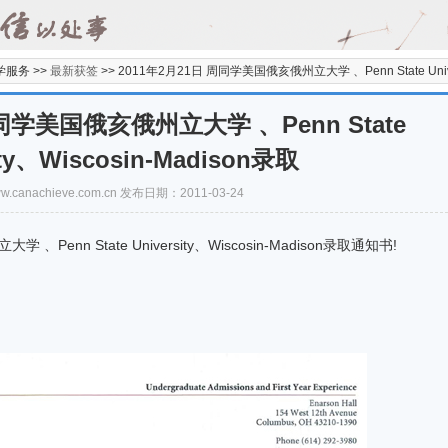
学服务 >>
最新获签
>>
2011年2月21日 周同学美国俄亥俄州立大学 、Penn State Univer
周同学美国俄亥俄州立大学 、Penn State
ity、Wiscosin-Madison录取
/www.canachieve.com.cn 发布日期：2011-03-24
 State University、Wiscosin-Madison录取通知书!