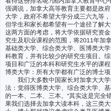
看待这份排名呢?国内加拿大教育中心
强调说，加拿大高等教育主要都是政府
大学，政府不希望大学分成三六九等，
但学生和家长都希望有一个途径了解大
这两方面的考虑，将大学依据研究资金
究生及职业课程的范围，将2011年加
基础类大学、综合类大学、医博类大学
科教育，并有比较少的研究生项目。综
项目和广泛的本科和研究生水平的课程
博类大学：所有大学都有广泛的博士项
我们大多数中国家长对加拿大大学
法：觉得医博类大学、综合类大学、基
的一本、二本、三本。“其实这是完全
果我们选择去加拿大读本科，这三类大