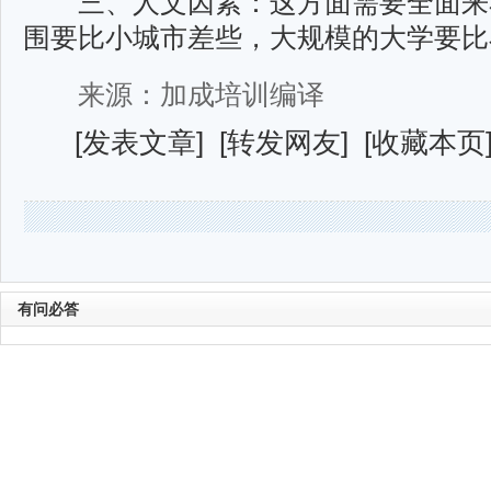
三、人文因素：这方面需要全面来
围要比小城市差些，大规模的大学要比
来源：加成培训编译
[
发表文章
] [
转发网友
] [
收藏本页
有问必答