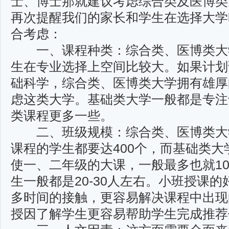
士、博士那就建议考虑综合类及医博类
再次提醒我们的家长和学生在选择大学
合考虑：
一、课程种类：综合类、医博类大
生在专业选择上空间比较大。如果计划
础科学，综合类、医博类大学拥有雄厚
虑这类大学。基础类大学一般都是专注
类课程更多一些。
二、班级规模：综合类、医博类大
课程的学生都要达400个，而基础类
使一、二年级的大课，一般最多也就1
生一般都是20-30人左右。小班授课
多时间的接触，更容易解决课程中出现
授因了解学生更容易帮助学生完成推荐