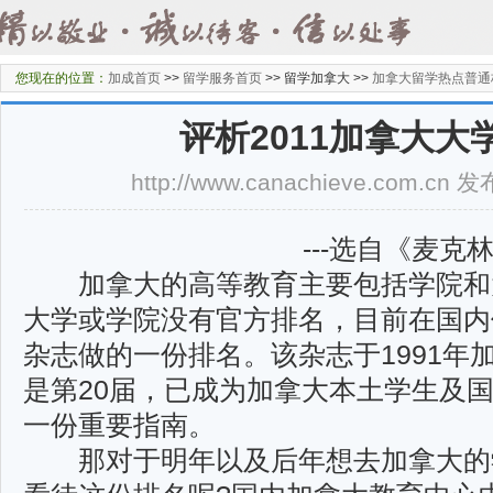
您现在的位置：
加成首页
>>
留学服务首页
>>
留学加拿大 >>
加拿大留学热点普通
评析2011加拿大大
http://www.canachieve.com.cn
---选自《麦克
加拿大的高等教育主要包括学院和
大学或学院没有官方排名，目前在国内
杂志做的一份排名。该杂志于1991年
是第20届，已成为加拿大本土学生及
一份重要指南。
那对于明年以及后年想去加拿大的