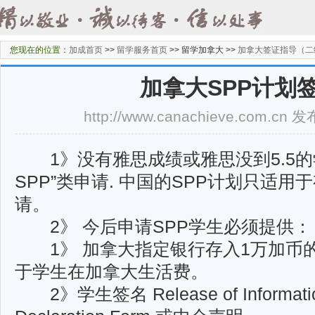
您现在的位置：
加成首页
>>
留学服务首页
>>
留学加拿大 >>
加拿大签证指导（二
加拿大SPP计划
http://www.canachieve.com.cn
1》没有雅思成绩或雅思没到5.5的
SPP”类申请. 中国的SPP计划只适用
请。
2》 今后申请SPP学生必须提供：
1》 加拿大指定银行存入1万加币的G
于学生在加拿大生活费。
2》学生签名 Release of Information