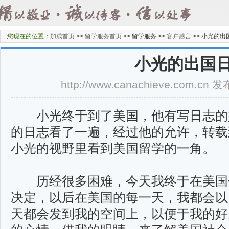
您现在的位置：
加成首页
>>
留学服务首页
>>
留学服务 >>
客户感言
>>
小光的出
小光的出国
http://www.canachieve.com.cn
小光终于到了
美国
，他有写日志的
的日志看了一遍，经过他的允许，转载
小光的视野里看到美国留学的一角。
历经很多困难，今天我终于在美国
决定，以后在美国的每一天，我都会以
天都会发到我的空间上，以便于我的好