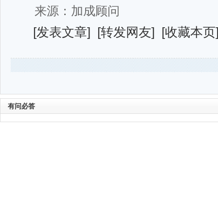
来源：加成顾问
[
发表文章
] [
转发网友
] [
收藏本页
有问必答