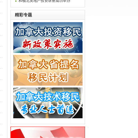
和顿北美地产投资讲座成功举办
精彩专题