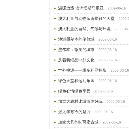
温暖放逐 澳洲塔斯马尼亚
2009-06-16
澳大利亚与动物亲密接触的天堂
2009-
澳大利亚的自然、气候与环境
2009-06
澳洲墨尔本的伦敦城
2009-06-16
墨尔本：微笑的城市
2009-06-16
从着装细品中加文化
2009-06-16
世外桃源——维多利亚掠影
2009-06-16
绿色天堂和运动乐园
2009-06-16
绿色心情绿色享受
2009-06-16
加拿大农村比城市更好玩
2009-06-16
渥太华寒冷的魅力
2009-06-16
加拿大具韵味两座古城
2009-06-16