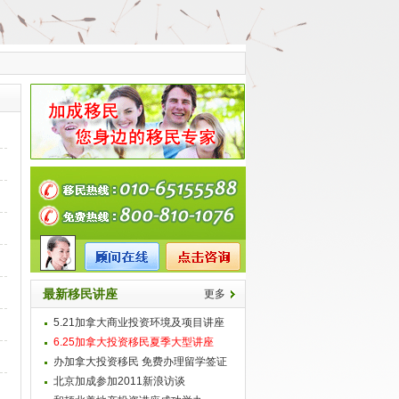
最新移民讲座
更多
5.21加拿大商业投资环境及项目讲座
6.25加拿大投资移民夏季大型讲座
办加拿大投资移民 免费办理留学签证
北京加成参加2011新浪访谈