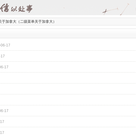
关于加拿大（二级菜单关于加拿大）
）
-06-17
-17
06-17
06-17
-17
-17